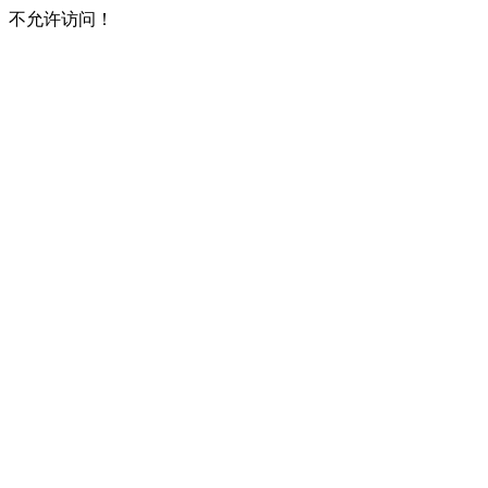
不允许访问！