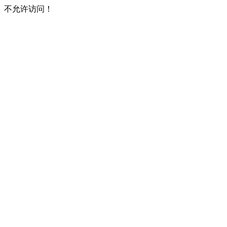
不允许访问！