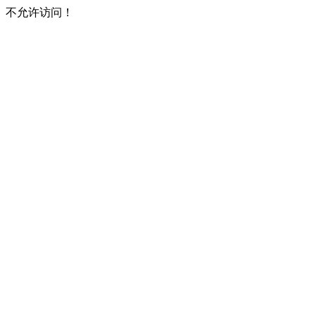
不允许访问！