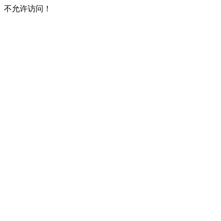
不允许访问！