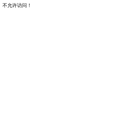
不允许访问！