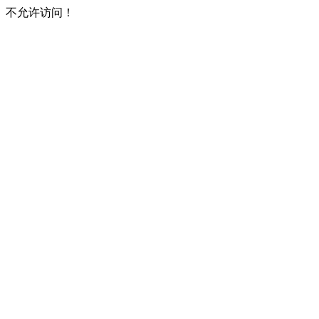
不允许访问！