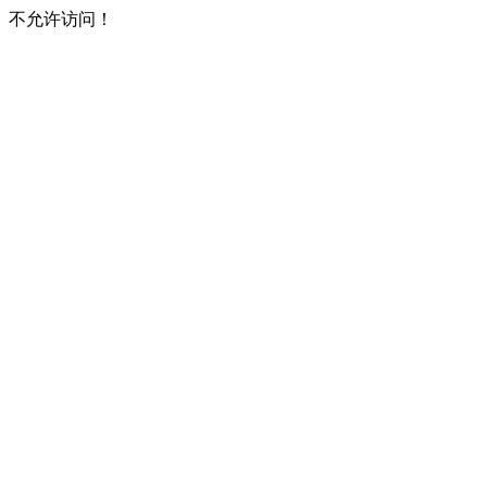
不允许访问！