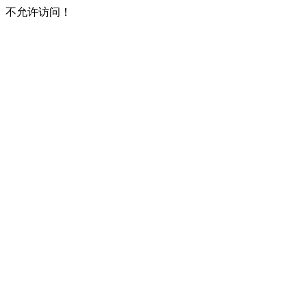
不允许访问！