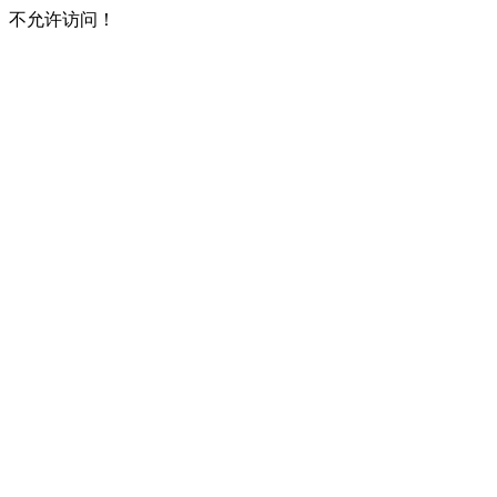
不允许访问！